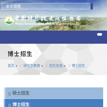
博士招生
首页
>
研究生教育
>
招生信息
>
博士招生
硕士招生
博士招生