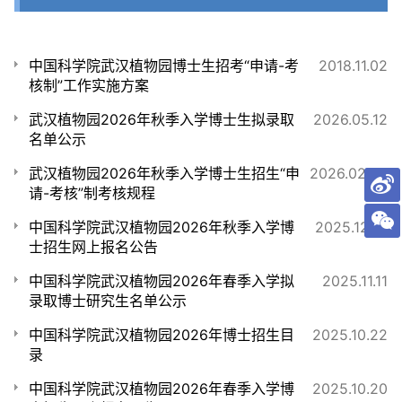
中国科学院武汉植物园博士生招考“申请-考
2018.11.02
核制”工作实施方案
武汉植物园2026年秋季入学博士生拟录取
2026.05.12
名单公示
武汉植物园2026年秋季入学博士生招生“申
2026.02.04
请-考核”制考核规程
中国科学院武汉植物园2026年秋季入学博
2025.12.01
士招生网上报名公告
中国科学院武汉植物园2026年春季入学拟
2025.11.11
录取博士研究生名单公示
中国科学院武汉植物园2026年博士招生目
2025.10.22
录
中国科学院武汉植物园2026年春季入学博
2025.10.20