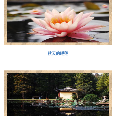
秋天的睡莲