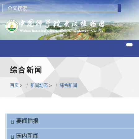
综合新闻
首页
>
新闻动态
>
综合新闻
要闻播报
园内新闻