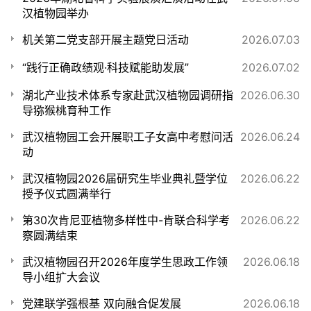
汉植物园举办
机关第二党支部开展主题党日活动
2026.07.03
“践行正确政绩观·科技赋能助发展”
2026.07.02
湖北产业技术体系专家赴武汉植物园调研指
2026.06.30
导猕猴桃育种工作
武汉植物园工会开展职工子女高中考慰问活
2026.06.24
动
武汉植物园2026届研究生毕业典礼暨学位
2026.06.22
授予仪式圆满举行
第30次肯尼亚植物多样性中-肯联合科学考
2026.06.22
察圆满结束
武汉植物园召开2026年度学生思政工作领
2026.06.18
导小组扩大会议
党建联学强根基 双向融合促发展
2026.06.18