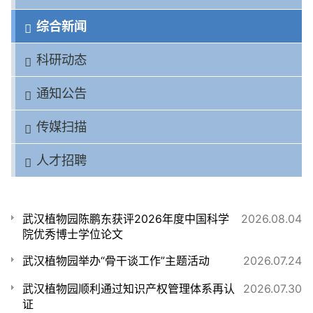
综合新闻
科研动态
通知公告
传媒扫描
人才招聘
武汉植物园陈鹏东获评2026年度中国科学
2026.08.04
院优秀博士学位论文
武汉植物园举办“骨干谈工作”主题活动
2026.07.24
武汉植物园顺利通过知识产权管理体系再认
2026.07.30
证