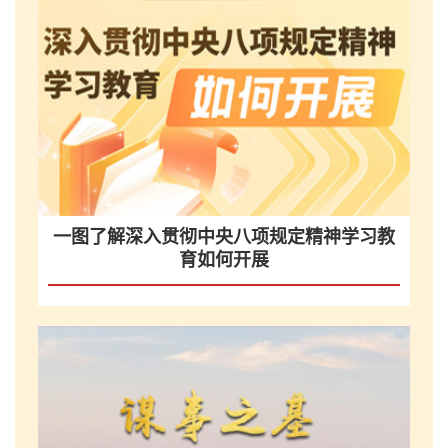
一图了解深入贯彻中央八项规定精神学习教
育如何开展