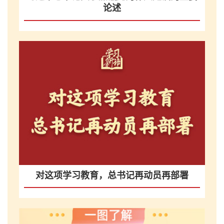
论述
对这项学习教育，总书记再动员再部署