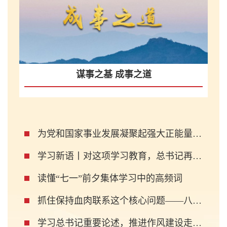
谋事之基 成事之道
为党和国家事业发展凝聚起强大正能量——习近平总书记在中共中央政治局第二十一次集体学习时的重要讲话指明方向催人奋进
学习新语丨对这项学习教育，总书记再动员再部署
读懂“七一”前夕集体学习中的高频词
抓住保持血肉联系这个核心问题——八项规定改变中国的启示①
学习总书记重要论述，推进作风建设走深走实