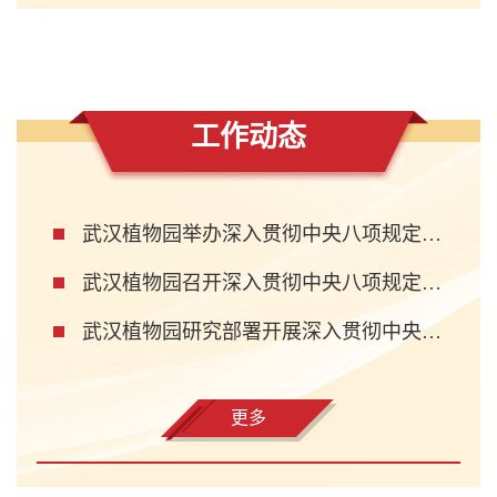
工作动态
武汉植物园举办深入贯彻中央八项规定精神学习教育读书班
武汉植物园召开深入贯彻中央八项规定精神学习教育推进会
武汉植物园研究部署开展深入贯彻中央八项规定精神学习教育工作
更多