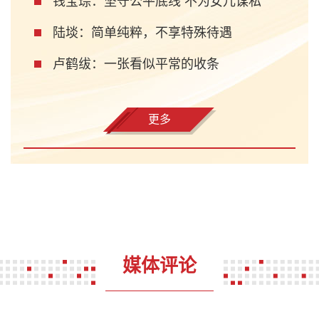
钱宝琮：坚守公平底线 不为女儿谋私
陆埮：简单纯粹，不享特殊待遇
卢鹤绂：一张看似平常的收条
更多
媒体评论