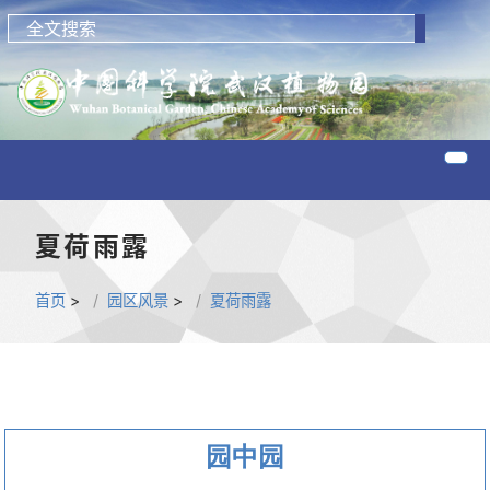
夏荷雨露
首页
>
园区风景
>
夏荷雨露
园中园