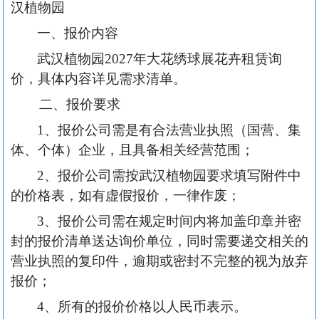
汉植物园
一、报价内容
武汉植物园
202
7
年
大花绣球展花卉租赁
询
价，具体内容详见需求清单。
二、报价要求
1、报价公司需是有合法营业执照（国营、集
体、个体）企业，且具备相关经营范围；
2、报价公司需按武汉植物园要求填写附件中
的价格表，如有虚假报价，一律作废；
3、报价公司需在规定时间内将加盖印章并密
封的报价清单送达询价单位，同时需要递交相关的
营业执照的复印件，逾期或密封不完整的视为放弃
报价；
4、所有的报价价格以人民币表示。