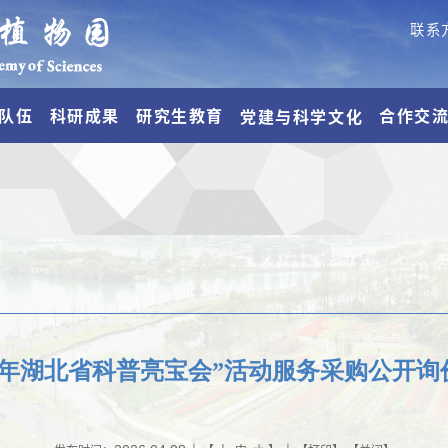
联系
队伍
科研成果
研究生教育
合作交
党建与科学文化
26年湖北省科普亮宝会”活动服务采购公开询