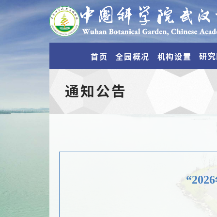
研究
首页
全园概况
机构设置
通知公告
“20