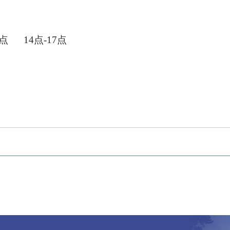
点
14点-17点