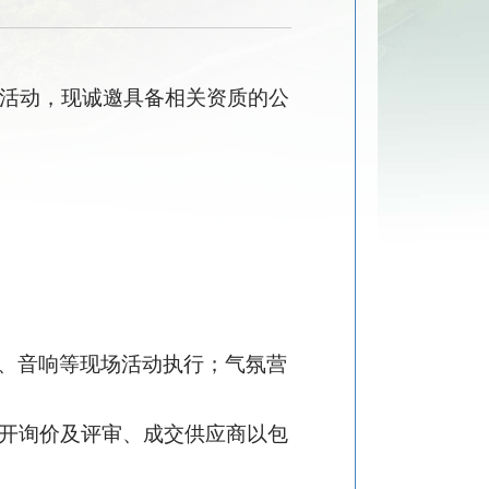
会”活动，现诚邀具备相关资质的公
、音响等现场活动执行；气氛营
开询价
及评审、成交供应商以包