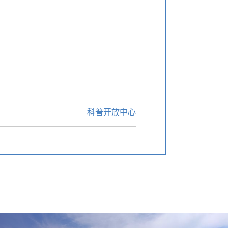
科普开放中心