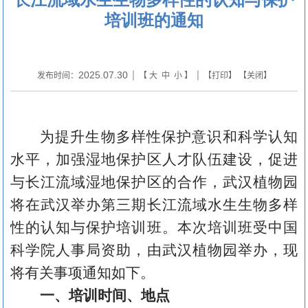
培训班的通知
2025.07.30
发布时间：
| 【
大
中
小
】 | 【
打印
】 【
关闭
】
为提升生物多样性保护意识和科学认知
水平，加强湿地保护区人才队伍建设，促进
与长江流域湿地保护区的合作，武汉植物园
将在武汉举办第
三
期长江流域水生生物多样
性的认知与保护培训班。本次培训班受中国
科学院人事局资助，由武汉植物园举办，现
将有关事项通知如下。
一、培训时间、地点