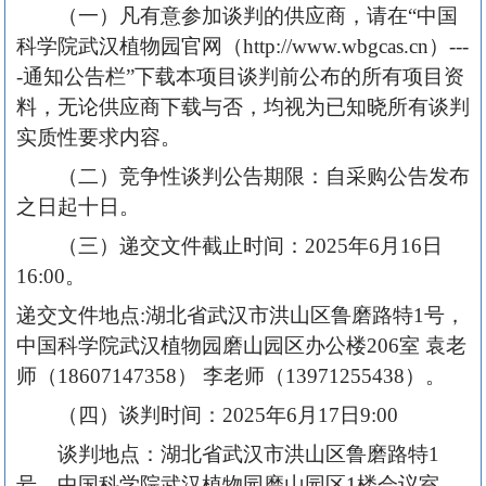
（一）凡有意参加谈判的供应商，请在“中国
科学院武汉植物园官网（http://www.wbgcas.cn）---
-通知公告栏”下载本项目谈判前公布的所有项目资
料，无论供应商下载与否，均视为已知晓所有谈判
实质性要求内容。
（二）竞争性谈判公告期限：自采购公告发布
之日起十日。
（三）递交文件截止时间：2025年6月16日
16:00。
递交文件地点:湖北省武汉市洪山区鲁磨路特1号，
中国科学院武汉植物园磨山园区办公楼206室 袁老
师（18607147358） 李老师（13971255438）。
（四）谈判时间：2025年6月17日9:00
谈判地点：湖北省武汉市洪山区鲁磨路特1
号，中国科学院武汉植物园磨山园区1楼会议室。