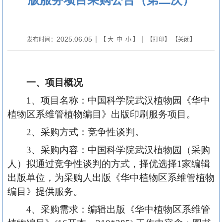
2025.06.05
发布时间：
| 【
大
中
小
】 | 【
打印
】 【
关闭
】
一、项目概况
1、项目名称：中国科学院武汉植物园《华中
植物区系维管植物编目》出版印刷服务项目。
2、采购方式：竞争性谈判。
3、采购内容：中国科学院武汉植物园（采购
人）拟通过竞争性谈判的方式，择优选择1家编辑
出版单位，为采购人出版《华中植物区系维管植物
编目》提供服务。
4、采购需求：编辑出版《华中植物区系维管