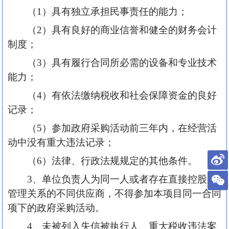
（1）具有独立承担民事责任的能力；
（2）具有良好的商业信誉和健全的财务会计
制度；
（3）具有履行合同所必需的设备和专业技术
能力；
（4）有依法缴纳税收和社会保障资金的良好
记录；
（5）参加政府采购活动前三年内，在经营活
动中没有重大违法记录；
（6）法律、行政法规规定的其他条件。
3、单位负责人为同一人或者存在直接控股、
管理关系的不同供应商，不得参加本项目同一合同
项下的政府采购活动。
4、未被列入失信被执行人、重大税收违法案