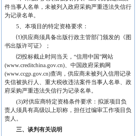
件当事人名单，未被列入政府采购严重违法失信行
为记录名单。
5、本项目的特定资格要求：
⑴供应商须具备出版行政主管部门颁发的《图
书出版许可证》；
⑵投标截止时间当天，“信用中国”网站
(www.creditchina.gov.cn)、中国政府采购网
(www.ccgp.gov.cn)查询，供应商未被列入信用记录
失信被执行人、重大税收违法案件当事人名单、政
府采购严重违法失信行为记录名单。
(3)对供应商特定资格条件要求：拟派项目负
责人须具有高级以上职称，担任过编审工作项目负
责人。
三、谈判有关说明