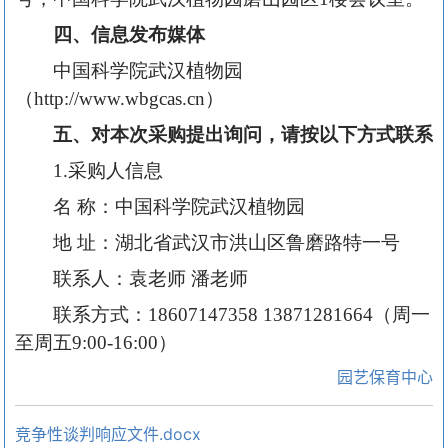
四、信息发布媒体
中国科学院武汉植物园
（http://www.wbgcas.cn）
五、对本次采购提出询问，请按以下方式联系
1.采购人信息
名 称：中国科学院武汉植物园
地 址：湖北省武汉市洪山区鲁磨路特一号
联系人：袁老师 潘老师
联系方式：18607147358 13871281664（周一
至周五9:00-16:00）
园艺保育中心
竞争性谈判响应文件.docx