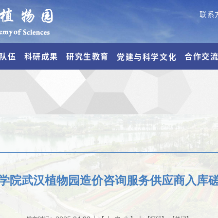
联系
队伍
科研成果
研究生教育
合作交
党建与科学文化
学院武汉植物园造价咨询服务供应商入库