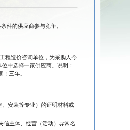
格条件的供应商参与竞争。
家工程造价咨询单位，为采购人今
单位中选择一家供应商。说明：
期：三年。
建、安装等专业）的证明材料或
大税收违法失信主体、经营（活动）异常名