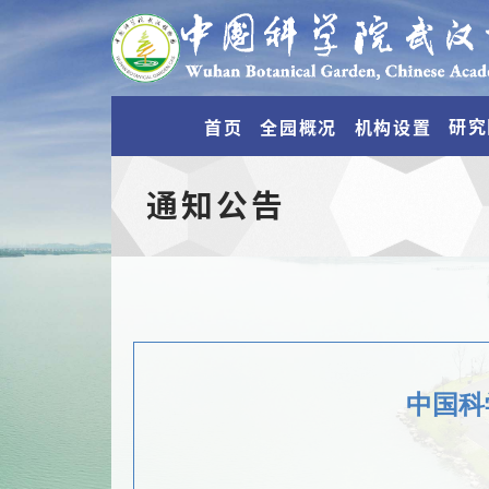
研究
首页
全园概况
机构设置
通知公告
中国科