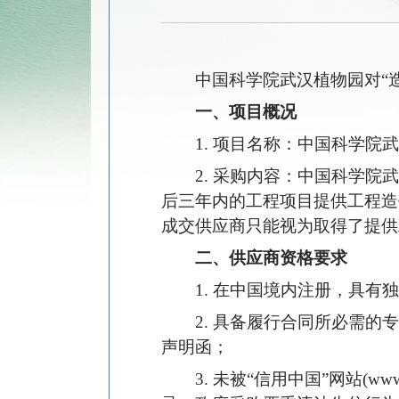
中国科学院武汉植物园对“
一、项目概况
1. 项目名称：中国科学
2. 采购内容：中国科学
后三年内的工程项目提供工程造
成交供应商只能视为取得了提供
二、供应商资格要求
1. 在中国境内注册，具
2. 具备履行合同所必需
声明函；
3. 未被“信用中国”网站(ww