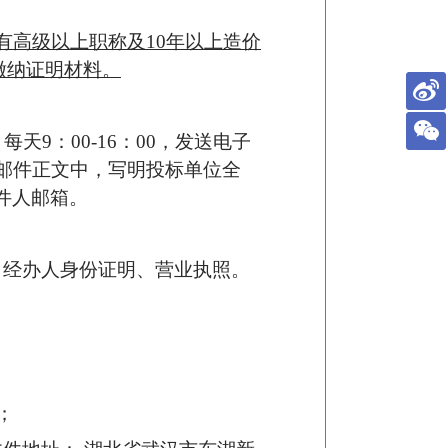
有高级以上职称及10年以上造价
缴纳证明材料。
天9：00-16：00，发送电子
件，在邮件正文中，写明投标单位全
件人邮箱。
、经办人身份证明、营业执照。
；