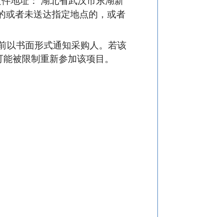
件地址： 湖北省武汉市东湖新
达的或者未送达指定地点的，或者
日前以书面形式通知采购人。若该
可能被限制重新参加该项目。