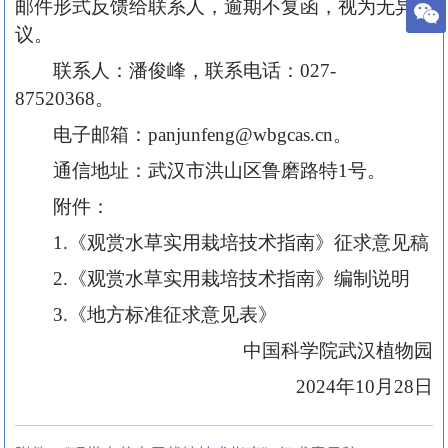
邮件形式反馈给联系人，逾期不复函，视为无异
议。
联系人：潘俊峰，联系电话：027-
87520368。
电子邮箱：panjunfeng@wbgcas.cn。
通信地址：武汉市洪山区鲁磨路特1号。
附件：
1.《观赏水草实用栽培技术指南》征求意见稿
2.《观赏水草实用栽培技术指南》编制说明
3.《地方标准征求意见表》
中国科学院武汉植物园
2024年10月28日