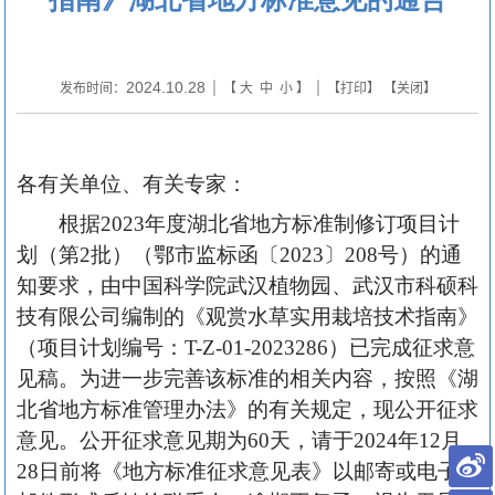
2024.10.28
发布时间：
| 【
大
中
小
】 | 【
打印
】 【
关闭
】
各有关单位、有关专家：
根据2023年度湖北省地方标准制修订项目计
划（第2批）（鄂市监标函〔2023〕208号）的通
知要求，由中国科学院武汉植物园、武汉市科硕科
技有限公司编制的《观赏水草实用栽培技术指南》
（项目计划编号：T-Z-01-2023286）已完成征求意
见稿。为进一步完善该标准的相关内容，按照《湖
北省地方标准管理办法》的有关规定，现公开征求
意见。公开征求意见期为60天，请于2024年12月
28日前将《地方标准征求意见表》以邮寄或电子