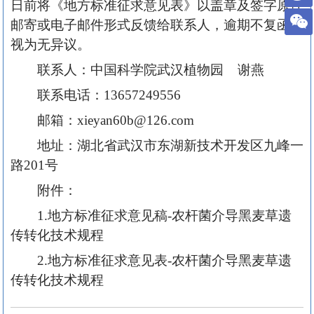
日前将《地方标准征求意见表》以盖章及签字原件
邮寄或电子邮件形式反馈给联系人，逾期不复函，
视为无异议。
联系人：中国科学院武汉植物园 谢燕
联系电话：13657249556
邮箱：xieyan60b@126.com
地址：湖北省武汉市东湖新技术开发区九峰一
路201号
附件：
1.地方标准征求意见稿-农杆菌介导黑麦草遗
传转化技术规程
2.地方标准征求意见表-农杆菌介导黑麦草遗
传转化技术规程