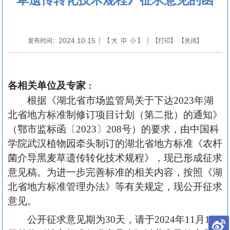
2024.10.15
发布时间：
| 【
大
中
小
】 | 【
打印
】 【
关闭
】
各相关单位及专家
：
根据《湖北省市场监管局关于下达2023年湖
北省地方标准制修订项目计划（第二批）的通知》
（鄂市监标函〔2023〕208号）的要求，由中国科
学院武汉植物园牵头制订的湖北省地方标准《农杆
菌介导黑麦草遗传转化技术规程》，现已形成征求
意见稿。为进一步完善标准的相关内容，按照《湖
北省地方标准管理办法》等有关规定，现公开征求
意见。
公开征求意见期为30天，请于2024年11月13