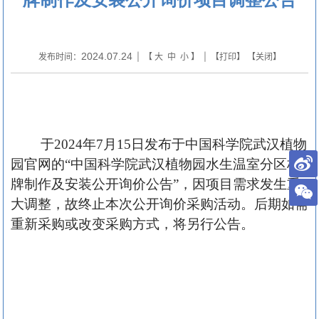
2024.07.24
发布时间：
| 【
大
中
小
】 | 【
打印
】 【
关闭
】
于
2024年7月15日发布于中国科学院武汉植物
园官网的“中国科学院武汉植物园水生温室分区标
牌制作及安装公开询价公告”，因项目需求发生重
大调整，故终止本次公开询价采购活动。后期如需
重新采购或改变采购方式，将另行公告。