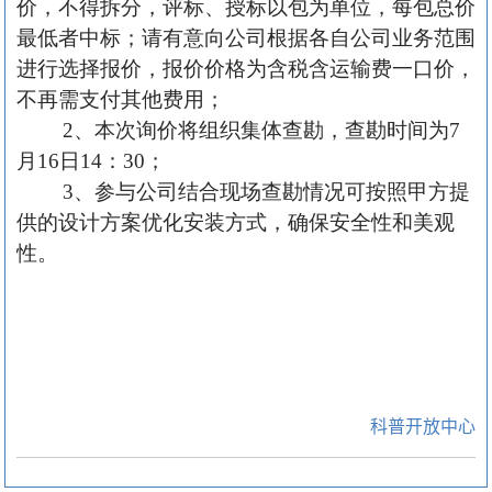
价
，不得拆分，评标、授标以包为单位，每包总价
最低者中标；
请有意向公司根据各自公司业务范围
进行选择报价，
报价价格为含税含运输费一口价，
不再需支付其他费用
；
2、本次询价将组织集体查勘，查勘时间为7
月16日14：30；
3、参与公司结合现场查勘情况可按照甲方提
供的设计方案优化安装方式，确保安全性和美观
性。
科普开放中心