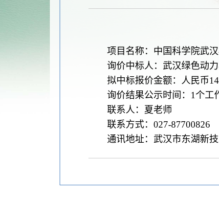
项目名称：中国科学院武汉
询价中标人：武汉绿色动力
拟中标报价金额：人民币
14
询价结果公示时间：
1
个工
联系人：夏老师
联系方式：
027-87700826
通讯地址：武汉市东湖新技