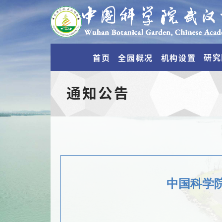
研究
首页
全园概况
机构设置
通知公告
中国科学