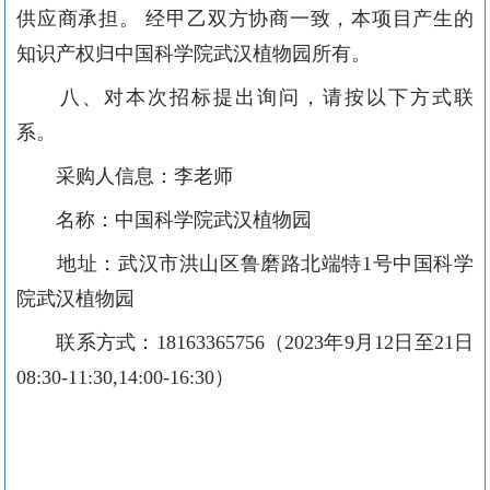
供应商承担。
经甲乙双方协商一致，本项目产生的
知识产权归中国科学院武汉植物园所有。
八、对本次招标提出询问，请按以下方式联
系。
采购人信息：
李老师
名称：
中国科学院武汉植物园
地址：
武汉市洪山区鲁磨路
北端特
1号
中国科学
院武汉植物园
联系方式：
18163365756（2023年9月12日至21日
08:30-11:30,14:00-16:30）