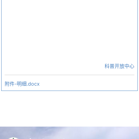
科普开放中心
附件-明细.docx