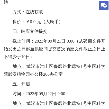
绝
方式：在线获取
售价：￥
0.0 元（人民币）
四、响应文件提交
截止时间：
2023年09月21日 9:00（从磋商文件开
始发出之日起至供应商提交首次响应文件截止之日止
不得少于10日）
地点：
武汉市洪山区鲁磨路
北端特
1号
中国科学
院武汉植物园
办公楼
206办公室
五、开启
时间：
2023年09月22日 9:00
地点：
武汉市洪山区鲁磨路
北端特
1号
中国科学