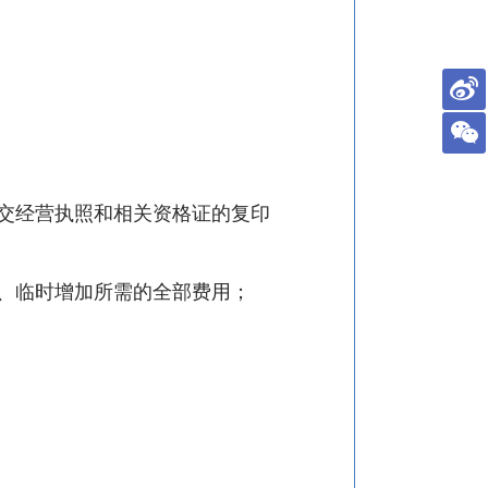
交经营执照和相关资格证的复印
、临时增加所需的全部费用；