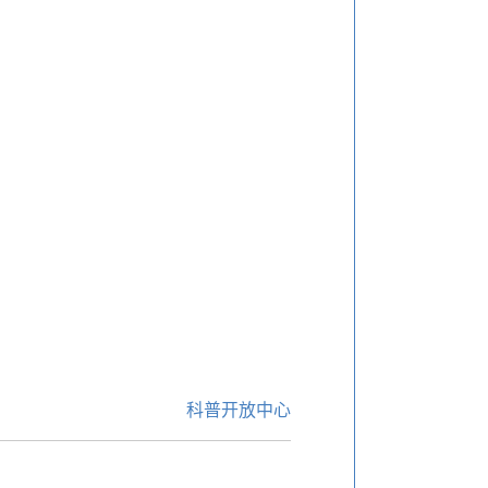
科普开放中心