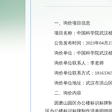
一、询价项目信息
项目名称：中国科学院武汉
公告发布时间：
2023
年
04
月
2
询价单位：中国科学院武汉
询价单位联系人：李老师
询价单位联系方式：
1816336
询价单位地址：武汉市洪山
二、询价内容
因磨山园区办公楼标识标牌
区办公楼标识标牌制作清单明细