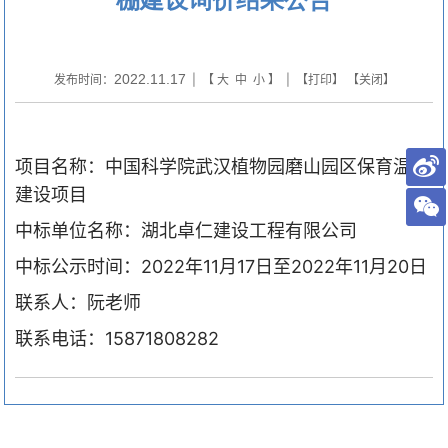
2022.11.17
发布时间：
| 【
大
中
小
】 | 【
打印
】 【
关闭
】
项目名称：中国科学院武汉植物园磨山园区保育温棚
建设项目
中标单位名称：湖北卓仁建设工程有限公司
中标公示时间：2022年11月17日至2022年11月20日
联系人：阮老师
联系电话：15871808282