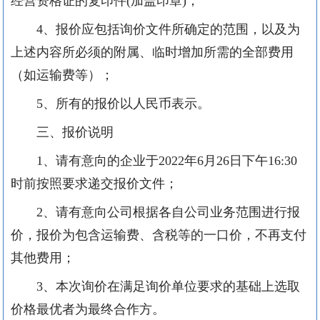
经营资格证的复印件(加盖印章)；
4、报价应包括询价文件所确定的范围，以及为
上述内容所必须的附属、临时增加所需的全部费用
（如运输费等）；
5、所有的报价以人民币表示。
三、报价说明
1、请有意向的企业于2022年6月26日下午16:30
时前按照要求递交报价文件；
2、请有意向公司根据各自公司业务范围进行报
价，报价为包含运输费、含税等的一口价，不再支付
其他费用；
3、本次询价在满足询价单位要求的基础上选取
价格最优者为最终合作方。