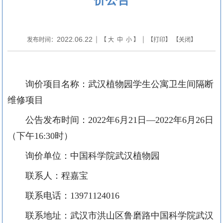
2022.06.22
发布时间：
| 【
大
中
小
】 | 【
打印
】 【
关闭
】
询价项目名称：武汉植物园
学生公寓卫生间隔断
维修项目
公告发布时间：
2022年6月21日—2022年6月26日
（下午16:30时）
询价单位：中国科学院武汉植物园
联系人：
程
嘉宝
联系电话：
13971124016
联系地址：武汉市洪山区鲁磨路中国科学院武汉