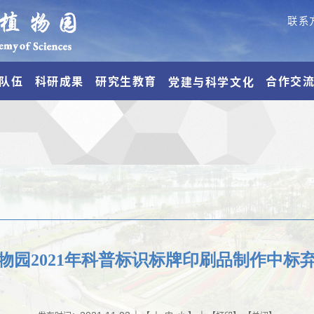
联系
队伍
科研成果
研究生教育
合作交
党建与科学文化
物园2021年科普标识标牌印刷品制作中标