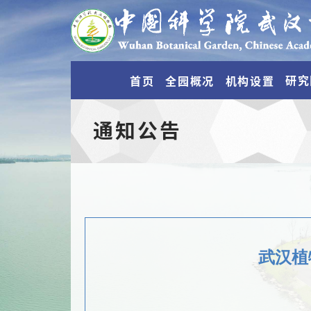
研究
首页
全园概况
机构设置
通知公告
武汉植