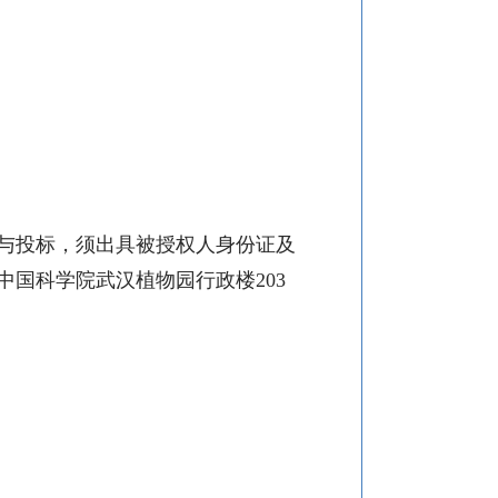
与投标，须出具被授权人身份证及
中国科学院武汉植物园行政楼
203