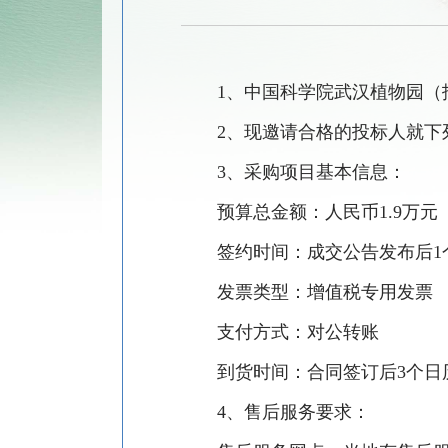
1、中国科学院武汉植物园（
2、现邀请合格的投标人就下
3、采购项目基本信息：
预算总金额：人民币
1.9
万元
签约时间：成交公告发布后
发票类型：增值税专用发票
支付方式：对公转账
到货时间：合同签订后
3个日
4、
售后服务要求：