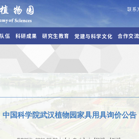
联系
队伍
科研成果
研究生教育
合作交
党建与科学文化
中国科学院武汉植物园家具用具询价公告