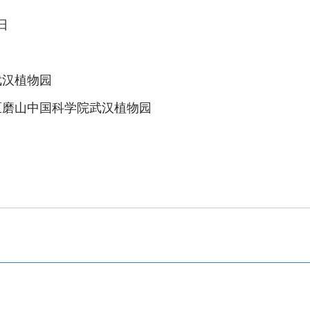
日
武汉植物园
磨山中国科学院武汉植物园