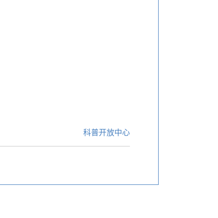
科普开放中心