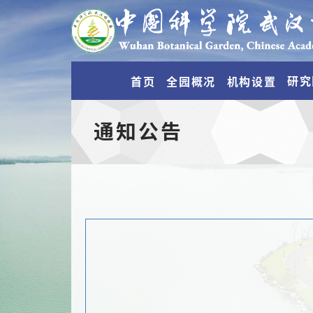
研究
首页
全园概况
机构设置
通知公告