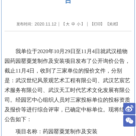
2020.11.12
发布时间：
| 【
大
中
小
】 | 【
打印
】 【
关闭
】
我单位于2020年10月29日至11月4日就武汉植物
园药园罂粟笼制作及安装项目发布了公开询价公告，
截止11月4日，收到了三家单位的报价文件，分别
是：武汉世纪风景观艺术工程有限公司、武汉艺宸艺
术服务有限公司、武汉天工时代艺术文化发展有限公
司。经园艺中心组织人员对三家投标单位的投标资质
及报价等进行综合评审，已确定中标单位。现将结果
公告如下：
项目名称：药园罂粟笼制作及安装