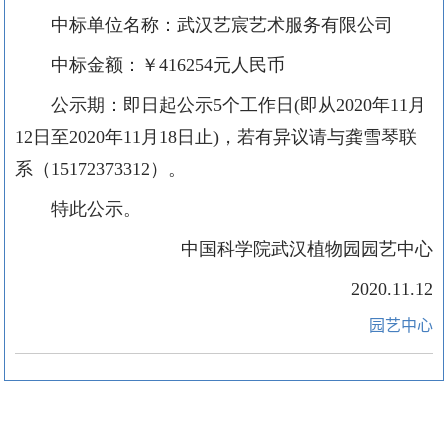
中标单位名称：武汉艺宸艺术服务有限公司
中标金额：￥416254元人民币
公示期：即日起公示5个工作日(即从2020年11月
12日至2020年11月18日止)，若有异议请与龚雪琴联
系（15172373312）。
特此公示。
中国科学院武汉植物园园艺中心
2020.11.12
园艺中心