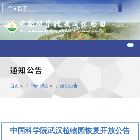
通知公告
首页
>
新闻动态
>
通知公告
中国科学院武汉植物园恢复开放公告