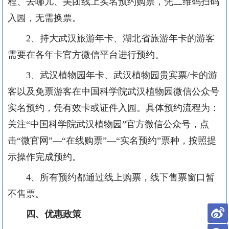
程、去哪儿、美团线上实名预约购票，凭二维码扫码
入园，无需换票。
2、
持大武汉旅游年卡、湖北省旅游年卡的游客
需要在各年卡官方微信平台进行预约。
3、
武汉植物园年卡、武汉植物园贵宾票
/
卡的游
客以及免票游客在中国科学院武汉植物园微信公众号
实名预约，凭有效卡或证件入园。具体预约流程为：
关注“中国科学院武汉植物园”官方微信公众号，点
击“微官网”—“在线购票”—“实名预约”票种，按照提
示操作完成预约。
4、
所有预约都通过线上购票，线下售票窗口暂
不售票。
四、
优惠政策