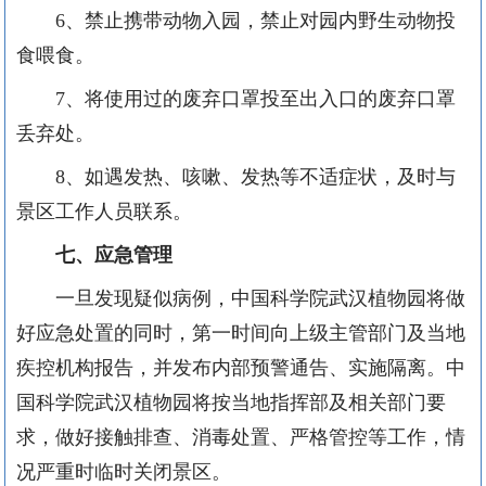
6
、禁止携带动物入园，禁止对园内野生动物投
食喂食。
7
、将使用过的废弃口罩投至出入口的废弃口罩
丢弃处。
8
、如遇发热、咳嗽、发热等不适症状，及时与
景区工作人员联系。
七、应急管理
一旦发现疑似病例，中国科学院武汉植物园将做
好应急处置的同时，第一时间向上级主管部门及当地
疾控机构报告，并发布内部预警通告、实施隔离。中
国科学院武汉植物园将按当地指挥部及相关部门要
求，做好接触排查、消毒处置、严格管控等工作，情
况严重时临时关闭景区。