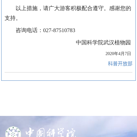
以上措施，请广大游客积极配合遵守。感谢您的
支持。
咨询电话：
027-87510783
中国科学院武汉植物园
2020年4月7日
科普开放部