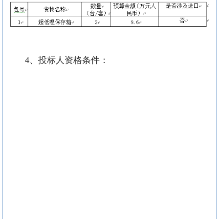
4
、投标人资格条件：