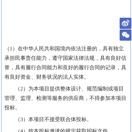
（
1
）在中华人民共和国境内依法注册的，具有独立
承担民事责任能力，遵守国家法律法规，具有良好信
誉，具有履行合同能力和良好的履行合同的记录，具
有良好资金、财务状况的法人实体。
（
2
）为本项目提供整体设计、规范编制或项目
管理、监理、检测等服务的供应商，不得参加本项目
投标。
（
3
）本项目不接受联合体投标。
（
4
）按本投标邀请的规定获取招标文件。