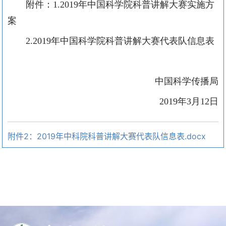
附件：
1.2019
年中国科学院科普讲解大赛实施方
案
2.2019
年中国科学院科普讲解大赛代表队信息表
中国科学传播局
2019年3月12日
附件2：2019年中科院科普讲解大赛代表队信息表.docx