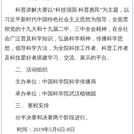
科普讲解大赛以“科技强国 科普惠民”为主题，以
习近平新时代中国特色社会主义思想为指导，全面贯
彻党的十九大和十九届二中、三中全会精神，在全社
会广泛普及科学知识，弘扬科学精神，传播科学思
想，倡导科学方法，为全院科技工作者、科普工作者
及科技爱好者搭建学习、交流、展示的平台。
二、活动组织
主办单位：中国科学院科学传播局
承办单位：中国科学院武汉植物园
三、
赛程安排
分半决赛和决赛两个阶段进行。
时间：
2019
年
5
月
6
日
-8
日