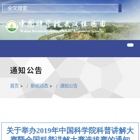
通知公告
首页
>
新闻动态
>
通知公告
关于举办2019年中国科学院科普讲解大
赛暨全国科普讲解大赛选拔赛的通知