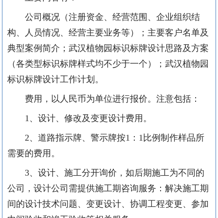
公司概况（注册资金、经营范围、企业组织结
构、人员情况、经营主要业务等）；主要客户名单及
典型案例简介；武汉植物园标识标牌设计思路及方案
（各类型标识标牌样式均不少于一个）；武汉植物园
标识标牌设计工作计划。
费用，以人民币为单位进行报价。注意包括：
1、设计、修改及变更设计费用。
2、道路指示牌、警示牌按1：1比例制作样品所
需要的费用。
3、设计、施工分开询价，如后期施工为不同的
公司，设计公司需提供施工期咨询服务：解决施工期
间的设计技术问题、变更设计、协调工程变更、参加