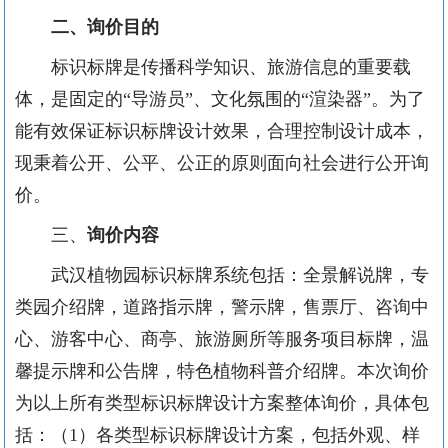
二、询价目的
标识标牌是传播科学知识、旅游信息的重要载
体，是固定的“导游员”、文化氛围的“渲染器”。为了
能有效保证标识标牌设计效果，合理控制设计成本，
现秉着公开、公平、公正的原则面向社会进行公开询
价。
三、
询价内容
武汉植物园标识标牌系统包括：全景解说牌，专
类园介绍牌，道路指示牌，警示牌，售票厅、咨询中
心、游客中心、商亭、旅游厕所等服务项目标牌，温
馨提示牌和公告牌，特色植物科普介绍牌。本次询价
为以上所有类型标识标牌设计方案整体询价，具体包
括：（1）各类型标识标牌设计方案，包括外观、样