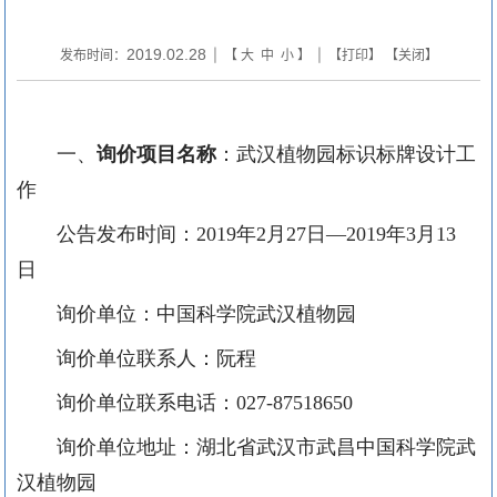
2019.02.28
发布时间：
| 【
大
中
小
】 | 【
打印
】 【
关闭
】
一、
询价
项目名称
：武汉植物园标识标牌设计工
作
公告发布时间：2019年2月27日—2019年3月13
日
询价单位：中国科学院武汉植物园
询价单位联系人：阮程
询价单位联系电话：027-87518650
询价单位地址：湖北省武汉市武昌中国科学院武
汉植物园