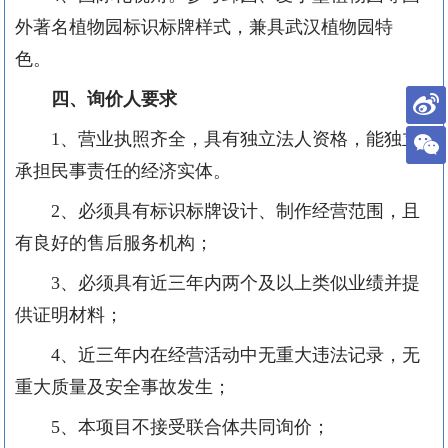
外著名植物园标识标牌样式，兼具武汉植物园特
色。
四、询价人要求
1、营业执照齐全，具有独立法人资格，能独立
承担民事责任的经济实体。
2、必须具有标识标牌设计、制作经营范围，且
有良好的售后服务机构；
3、必须具有近三年内两个及以上类似业绩并提
供证明材料；
4、近三年内在经营活动中无重大违法记录，无
重大质量及安全事故发生；
5、本项目不接受联合体共同询价；