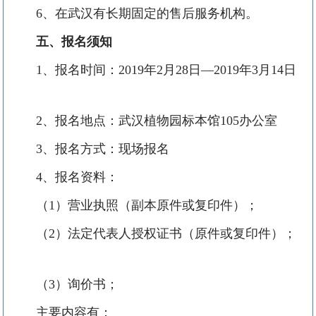
6、在武汉有长期固定的售后服务机构。
五、报名须知
1、报名时间：2019年2月28日—2019年3月14日
2、报名地点：武汉植物园标本馆105办公室
3、报名方式：现场报名
4、报名资料：
（1）营业执照（副本原件或复印件）；
（2）法定代表人授权证书（原件或复印件）；
（3）询价书；
主要内容有：