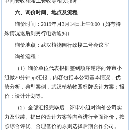
中间验收和竣工验收等相关服务。
六、询价时间、地点及流程
询价时间：2019年月3月14日上午9:00（如有特
殊情况退后则另行电话通知）
询价地点：武汉植物园行政楼二号会议室
询价流程：
（1）询价单位代表根据签到顺序逆序向评审小
组做20分钟ppt汇报，内容包括本公司基本情况，优
势分析，典型案例，武汉植植物园标牌设计方案；报
价；设计计划等。
（2）全部汇报完毕后，评审小组对询价公司实
力及业绩、提出的设计方案等内容进行全面评价，按
照综合评优、合理低价的原则选择后期合作公司。