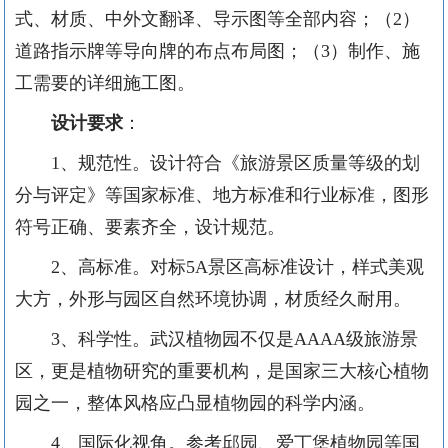
式、材质、中外文翻译、导示图等全部内容；（2）
道路指示牌等导向牌的布点布局图；（3）制作、施
工需要的详细施工图。
设计要求
：
1、规范性。设计符合《旅游景区质量等级的划
分与评定》等国家标准、地方标准和行业标准，图形
符号正确、要素齐全，设计规范。
2、高标准。对标5A景区高标准设计，样式美观
大方，外形与园区自然环境协调，材质经久耐用。
3、科学性。武汉植物园不仅是AAAA级旅游景
区，更是植物研究的重要机构，是国家三大核心植物
园之一，整体风格应凸显植物园的科学内涵。
4、国际化视角。参考邱园、爱丁堡植物园等国