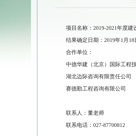
项目名称：
2019-2021
年度建
结果确定日期：
2019
年
1
月
18
合作单位：
中德华建（北京）国际工程
湖北边际咨询有限责任公司
赛德勤工程咨询有限公司
联系人：董老师
联系电话：
027-87700812