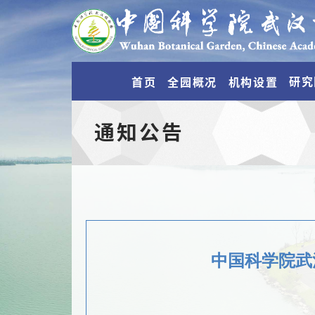
研究
首页
全园概况
机构设置
通知公告
中国科学院武