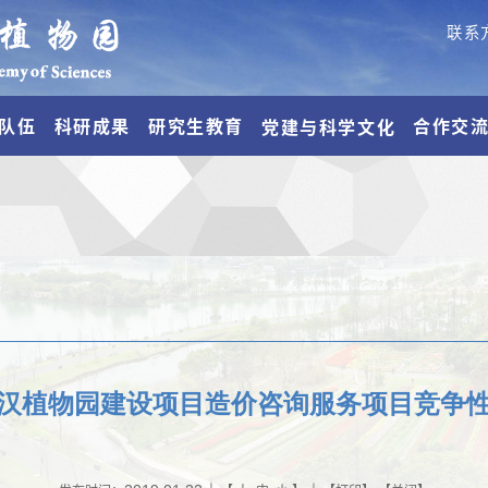
联系
队伍
科研成果
研究生教育
合作交
党建与科学文化
汉植物园建设项目造价咨询服务项目竞争