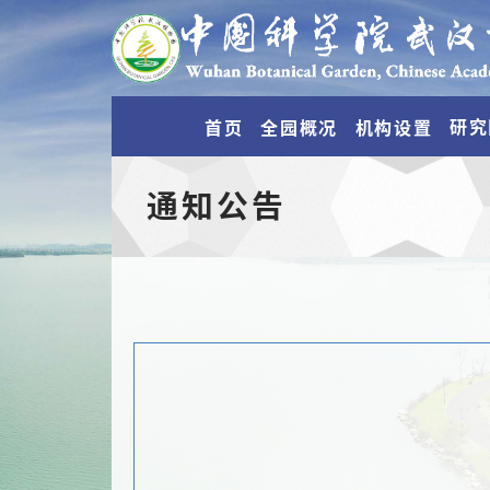
研究
首页
全园概况
机构设置
通知公告