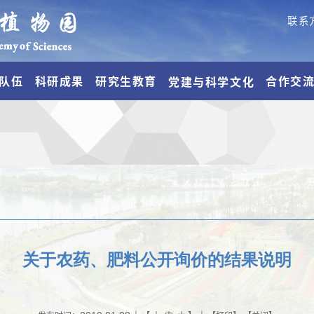
联系
队伍
科研成果
研究生教育
合作交
党建与科学文化
关于农药、肥料公开询价的结果说明