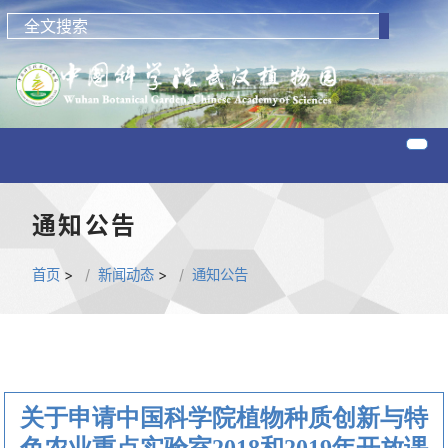
通知公告
首页
>
新闻动态
>
通知公告
关于申请中国科学院植物种质创新与特
色农业重点实验室2018和2019年开放课