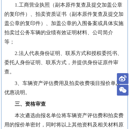
1.
工商营业执照（副本原件复查及提交加盖公章
的复印件）、拍卖资质证书（副本原件复查及提交加
盖公章的复印件）、加盖公章的入围备案或具体实施
拍卖过公务车辆的业绩有效证明材料、公司简介
等；
2.
法人代表身份证明、联系方式和授权委托书、
委托人身份证明、联系方式，并提供身份证原件审
查。
3
、车辆资产评估费用及拍卖收费项目报价单及
优惠说明。
三、资格审查
本次遴选由报名单位将车辆资产评估费和拍卖费
用的报价单密封，同时将以上其他资料及相关材料原