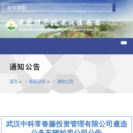
通知公告
首页
>
新闻动态
>
通知公告
武汉中科常春藤投资管理有限公司遴选
公务车辆拍卖公司公告