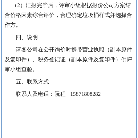
（
2
）汇报完毕后，评审小组根据报价公司方案结
合价格因素综合评价，合理确定垃圾桶样式并选择合
作方。
四、说明
请各公司在公开询价时携带营业执照（副本原件
及复印件）、税务登记证（副本原件及复印件）供评
审小组查验。
五、联系方式
联系人及电话：阮程
15871808282