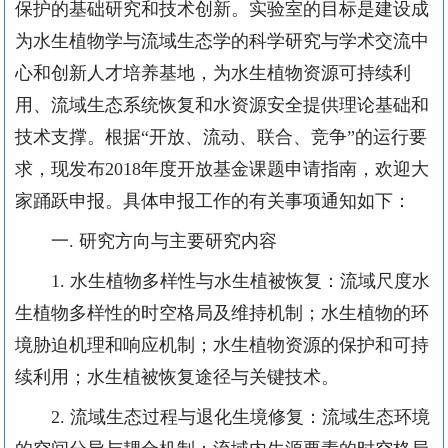
保护的基础研究和技术创新。实验室的目标是建设成
为水生植物学与流域生态学的科学研究与学术交流中
心和创新人才培养基地，为水生植物资源可持续利
用、流域生态系统恢复和水资源安全提供理论基础和
技术支撑。根据“开放、流动、联合、竞争”的运行要
求，现发布
2018
年度开放基金课题申请指南，欢迎大
家踊跃申报。具体申报工作的有关事项通知如下：
一
.
研究方向与主要研究内容
1.
水生植物多样性与水生植被恢复：流域尺度水
生植物多样性的时空格局及维持机制；水生植物的环
境胁迫机理和响应机制；水生植物资源的保护和可持
续利用；水生植被恢复途径与关键技术。
2.
流域生态过程与退化生境修复：流域生态环境