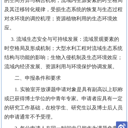
的空间分异与耦合机制；流域内生源要素的时空格局
及其迁移转化规律，受损生态系统的恢复与生态过程
对水环境的调控机理；资源植物利用的生态环境效
应。
3.
流域生态安全与可持续发展：流域景观要素的
时空格局及形成机制；大型水利工程对流域生态系统
结构与功能的影响；生物入侵机制及生态环境效应；
流域内经济发展、资源利用与环境保护协调发展。
二、申报条件和要求
1.
实验室开放课题申请对象是具有副高以上职称
或已获得博士学位的中青年专家。申请者应具有一定
的研究工作基础，在校学生、研究生以及博士后人员
的申请通常不予受理。