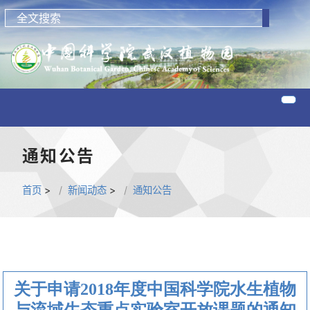
通知公告
首页
>
新闻动态
>
通知公告
关于申请2018年度中国科学院水生植物
与流域生态重点实验室开放课题的通知