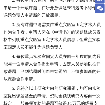
2.
每位申请人在同一时间内只能作为课题负责人
申请一个开放课题，在研开放课题未结题者不得作为
课题负责人申请新的开放课题。
3.
所有课题申请需要由重点实验室固定学术人员
作为合作者，申请人需在《申请书》的课题组成员表
格中列明重点实验室固定学术人员信息，但重点实验
室固定人员不能作为课题负责人。
4.
每位重点实验室固定人员在同一年度时间内只
能与一位申请人合作提出申请，固定人员参加以往开
放课题、已到结题时间而未结题的，不得参加新的开
放课题合作申请。
5.
凡符合以上研究方向的研究课题，均可向实验
室提出课题基金的申请。资助金额视研究内容而一次
核定，一般每项资助的课题可获得
3-5
万元的经费支