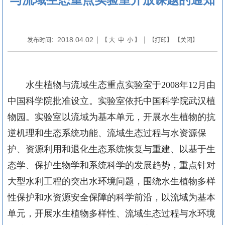
2018.04.02
发布时间：
| 【
大
中
小
】 | 【
打印
】 【
关闭
】
水生植物与流域生态重点实验室于
2008
年
12
月由
中国科学院批准设立。实验室依托中国科学院武汉植
物园。实验室以流域为基本单元，开展水生植物的抗
逆机理和生态系统功能、流域生态过程与水资源保
护、资源利用和退化生态系统恢复与重建、以基于生
态学、保护生物学和系统科学的发展趋势，重点针对
大型水利工程的突出水环境问题，围绕水生植物多样
性保护和水资源安全保障的科学前沿，以流域为基本
单元，开展水生植物多样性、流域生态过程与水环境