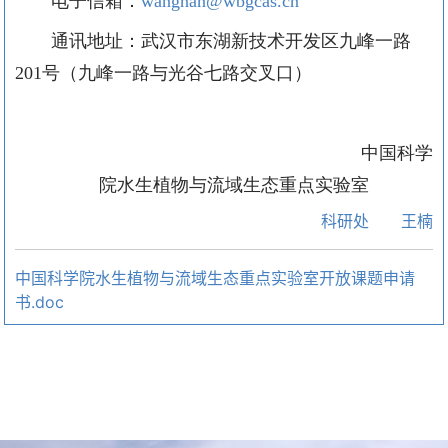
电子信箱：
wangnan@wbgcas.cn
通讯地址：武汉市东湖新技术开发区九峰一路
201
号（九峰一路与光谷七路交叉口）
中国科学
院水生植物与流域生态重点实验室
科研处 王楠
中国科学院水生植物与流域生态重点实验室开放课题申请
书.doc