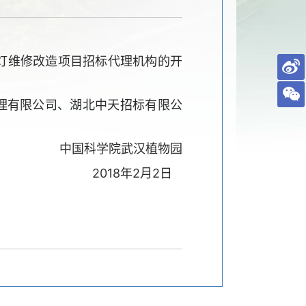
灯维修改造项目招标代理机构的开
理有限公司、湖北中天招标有限公
中国科学院武汉植物园
2018年2月2日