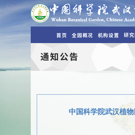
研究
首页
全园概况
机构设置
通知公告
中国科学院武汉植物