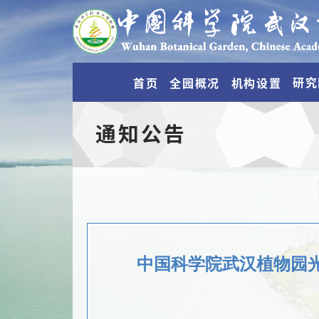
研究
首页
全园概况
机构设置
通知公告
中国科学院武汉植物园