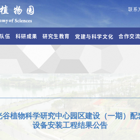
联系
队伍
科研成果
研究生教育
合作交
党建与科学文化
光谷植物科学研究中心园区建设（一期）配
设备安装工程结果公告