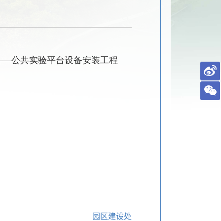
——公共实验平台设备安装工程
园区建设处