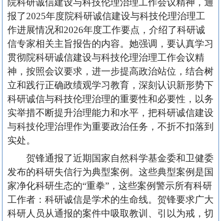
院科研诚信建设与科技伦理治理工作会议精神，通
报了2025年度院科研诚信建设与科技伦理治理工
作进展情况和2026年度工作要点，介绍了科研诚
信专家相关主旨报告的内容。她强调，要认真学习
贯彻院科研诚信建设与科技伦理治理工作会议精
神，按照会议要求，进一步提高政治站位，结合树
立和践行正确政绩观学习教育，深刻认识新形势下
科研诚信与科技伦理治理的重要性和必要性，以务
实举措不断提升治理能力和水平，把科研诚信建设
与科技伦理治理作为重要政治任务，不折不扣落到
实处。
贺锋通报了近期国家自然科学基金委和卫健委
发布的科研失信行为典型案例。这些典型案例是国
家净化科研生态的“重拳”，这些案例警示所有科研
工作者：科研诚信是学术的生命线。贺锋要求广大
科研人员从通报的案件中吸取教训、引以为戒，切