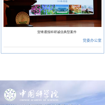
贺锋通报科研诚信典型案件
党委办公室