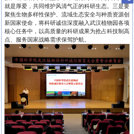
就是厚爱，共同维护风清气正的科研生态。三是要
聚焦生物多样性保护、流域生态安全与种质资源创
新国家使命，将科研诚信深度融入武汉植物园各项
核心任务中，以高质量的科研成果为抢占科技制高
点、服务国家战略需求保驾护航。