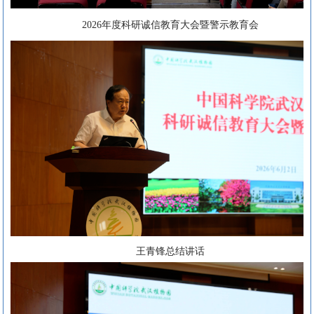
2026年度科研诚信教育大会暨警示教育会
王青锋总结讲话