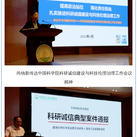
尚纳新传达中国科学院科研诚信建设与科技伦理治理工作会议
精神