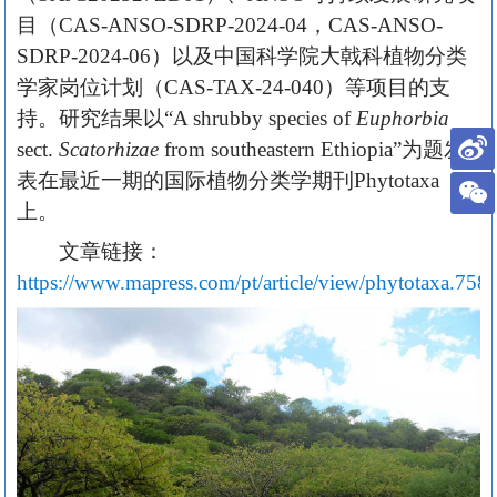
目（CAS-ANSO-SDRP-2024-04，CAS-ANSO-
SDRP-2024-06）以及中国科学院大戟科植物分类
学家岗位计划（CAS-TAX-24-040）等项目的支
持。研究结果以“A shrubby species of
Euphorbia
sect.
Scatorhizae
from southeastern Ethiopia”为题发
表在最近一期的国际植物分类学期刊Phytotaxa
上。
文章链接：
https://www.mapress.com/pt/article/view/phytotaxa.758.