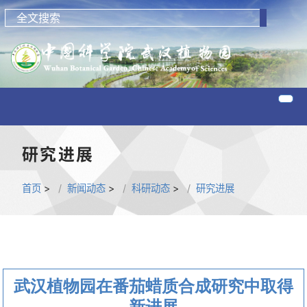
研究进展
首页
>
新闻动态
>
科研动态
>
研究进展
武汉植物园在番茄蜡质合成研究中取得
新进展