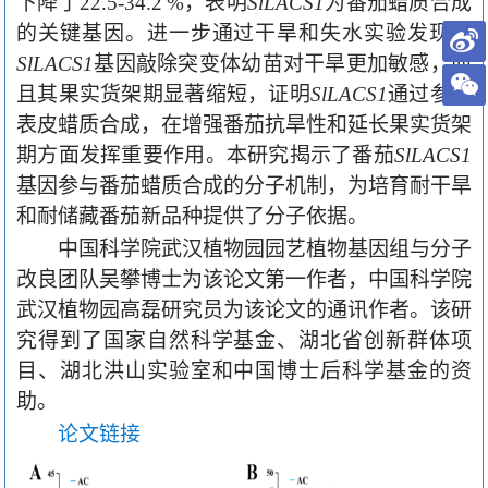
下降了
22.5-34.2 %
，表明
SlLACS1
为番茄蜡质合成
的关键基因。进一步通过干旱和失水实验发现，
SlLACS1
基因敲除突变体幼苗对干旱更加敏感，而
且其果实货架期显著缩短，证明
SlLACS1
通过参与
表皮蜡质合成，在增强番茄抗旱性和延长果实货架
期方面发挥重要作用。本研究揭示了番茄
SlLACS1
基因参与番茄蜡质合成的分子机制，为培育耐干旱
和耐储藏番茄新品种提供了分子依据。
中国科学院武汉植物园园艺植物基因组与分子
改良团队吴攀博士为该论文第一作者，中国科学院
武汉植物园高磊研究员为该论文的通讯作者。该研
究得到了国家自然科学基金、湖北省创新
群体
项
目、湖北洪山实验室和中国博士后科学基金的资
助。
论文链接