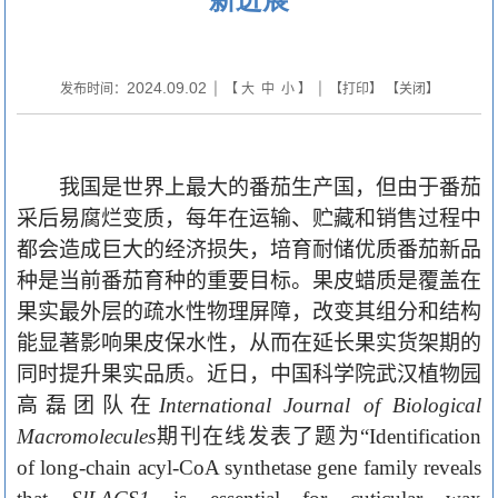
2024.09.02
发布时间：
| 【
大
中
小
】 | 【
打印
】 【
关闭
】
我国是世界上最大的番茄生产国，但由于番茄
采后易腐烂变质，每年在运输、贮藏和销售过程中
都会造成巨大的经济损失，培育耐储优质番茄新品
种是当前番茄育种的重要目标。果皮蜡质是覆盖在
果实最外层的疏水性物理屏障，改变其组分和结构
能显著影响果皮保水性，从而在延长果实货架期的
同时提升果实品质。近日，中国科学院武汉植物园
高磊团队在
International Journal of Biological
Macromolecules
期刊在线发表了题为“
Identification
of long-chain acyl-CoA synthetase gene family reveals