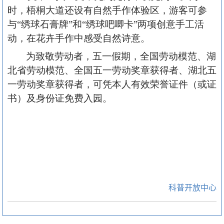
时，梧桐大道还设有自然手作体验区，游客可参
与“绣球石膏牌”和“绣球吧唧卡”两项创意手工活
动，在花卉手作中感受自然诗意。
为致敬劳动者，五一假期，全国劳动模范、湖
北省劳动模范、全国五一劳动奖章获得者、湖北五
一劳动奖章获得者，可凭本人有效荣誉证件（或证
书）及身份证免费入园。
科普开放中心